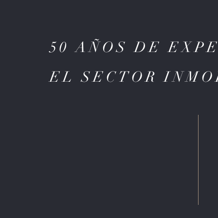
50 AÑOS DE EXP
EL SECTOR INMO