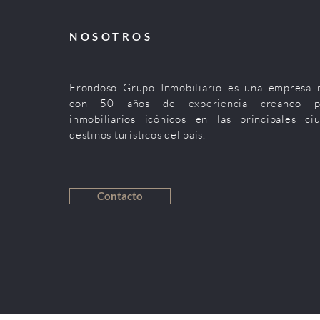
NOSOTROS
Frondoso Grupo Inmobiliario es una empresa 
con 50 años de experiencia creando pr
inmobiliarios icónicos en las principales ci
destinos turísticos del país.
Contacto