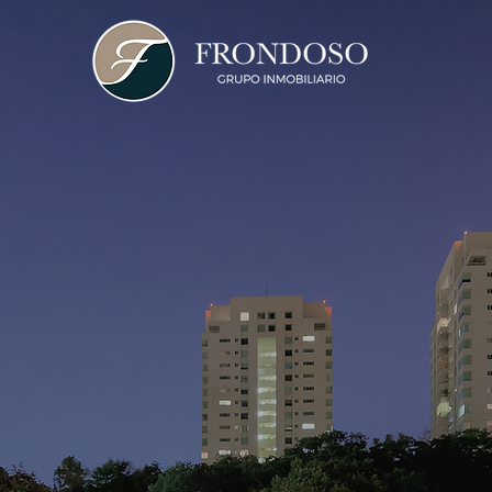
NOSOTROS